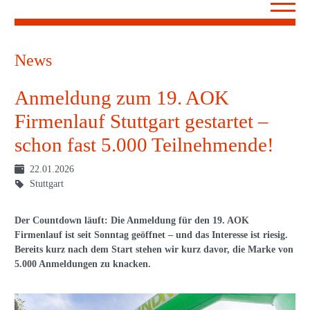
News
Anmeldung zum 19. AOK
Firmenlauf Stuttgart gestartet –
schon fast 5.000 Teilnehmende!
22.01.2026
Stuttgart
Der Countdown läuft: Die Anmeldung für den 19. AOK
Firmenlauf ist seit Sonntag geöffnet – und das Interesse ist riesig.
Bereits kurz nach dem Start stehen wir kurz davor, die Marke von
5.000 Anmeldungen zu knacken.