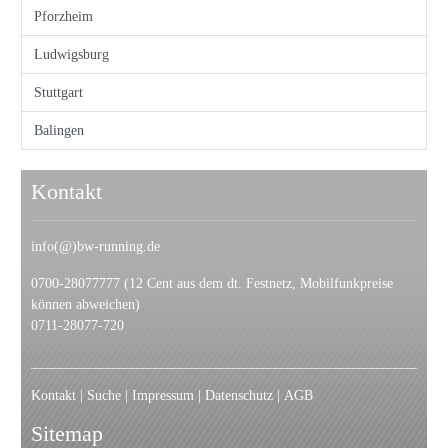
Pforzheim
Ludwigsburg
Stuttgart
Balingen
Kontakt
info(@)bw-running.de
0700-28077777 (12 Cent aus dem dt. Festnetz, Mobilfunkpreise
können abweichen)
0711-28077-720
Kontakt
|
Suche
|
Impressum
|
Datenschutz
|
AGB
Sitemap